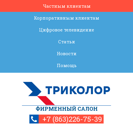
Частным клиентам
Корпоративным клиентам
Цифровое телевидение
Статьи
Новости
Помощь
ФИРМЕННЫЙ САЛОН
+7 (863)226-75-39