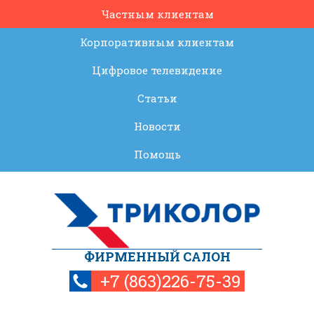
Частным клиентам
Корпоративным клиентам
Цифровое телевидение
Статьи
Новости
Помощь
ФИРМЕННЫЙ САЛОН
+7 (863)226-75-39