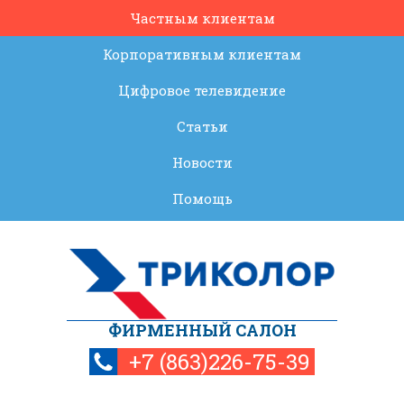
Частным клиентам
Корпоративным клиентам
Цифровое телевидение
Статьи
Новости
Помощь
ФИРМЕННЫЙ САЛОН
+7 (863)226-75-39