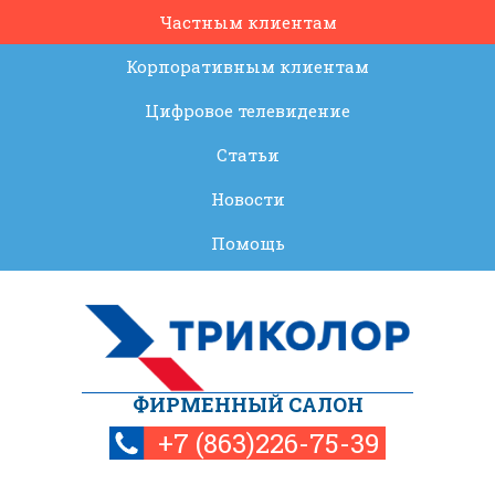
Частным клиентам
Корпоративным клиентам
Цифровое телевидение
Статьи
Новости
Помощь
ФИРМЕННЫЙ САЛОН
+7 (863)226-75-39