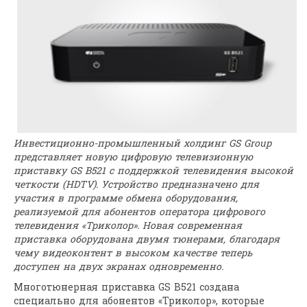
Инвестиционно-промышленный холдинг GS Group
представляет новую цифровую телевизионную
приставку GS B521 с поддержкой телевидения высокой
четкости (HDTV). Устройство предназначено для
участия в программе обмена оборудования,
реализуемой для абонентов оператора цифрового
телевидения «Триколор». Новая современная
приставка оборудована двумя тюнерами, благодаря
чему видеоконтент в высоком качестве теперь
доступен на двух экранах одновременно.
Многотюнерная приставка GS B521 создана
специально для абонентов «Триколор», которые