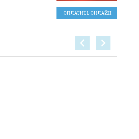
ОПЛАТИТЬ ОНЛАЙН